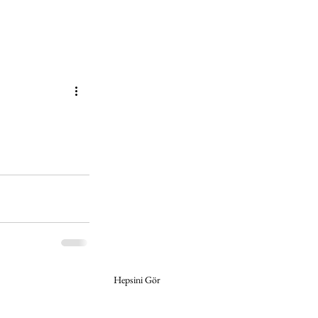
Hepsini Gör