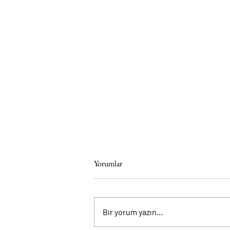
Yorumlar
Bir yorum yazın...